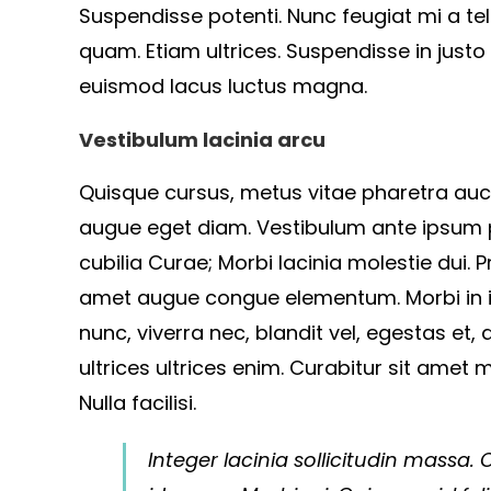
Suspendisse potenti. Nunc feugiat mi a te
quam. Etiam ultrices. Suspendisse in justo
euismod lacus luctus magna.
Vestibulum lacinia arcu
Quisque cursus, metus vitae pharetra au
augue eget diam. Vestibulum ante ipsum pr
cubilia Curae; Morbi lacinia molestie dui. 
amet augue congue elementum. Morbi in ip
nunc, viverra nec, blandit vel, egestas et,
ultrices ultrices enim. Curabitur sit amet m
Nulla facilisi.
Integer lacinia sollicitudin massa. 