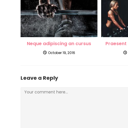
Neque adipiscing an cursus
Praesent 
October 19, 2016
Leave a Reply
Comment